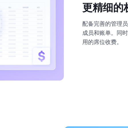
更精细的
配备完善的管理员
成员和账单。同时
用的席位收费。