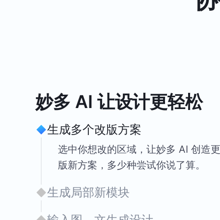
妙多 AI 让设计更轻松
生成多个改版方案
选中你想改的区域，让妙多 AI 创造
版新方案，多少种尝试你说了算。
生成局部新模块
输入图、文生成设计