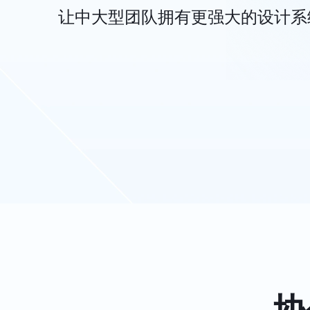
让中大型团队拥有更强大的设计系
协