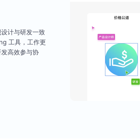
现设计与研发一致
ing 工具，工作更
研发高效参与协