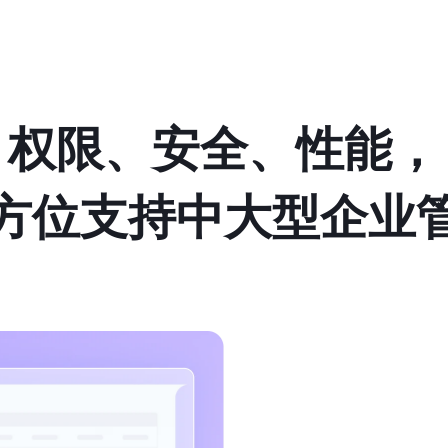
权限、安全、性能，
方位支持中大型企业