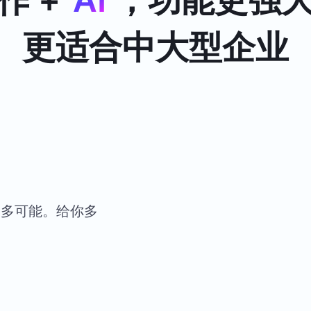
更适合中大型企业
更多可能。给你多