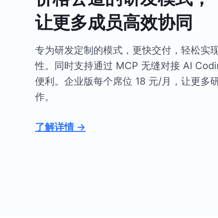
让更多成员高效协同
专为研发定制的模式，更快交付，轻松实
性。同时支持通过 MCP 无缝对接 AI Cod
便利。企业版每个席位 18 元/月，让更多
作。
了解详情 →