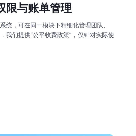
权限与账单管理
系统，可在同一模块下精细化管理团队、
，我们提供“公平收费政策”，仅针对实际使