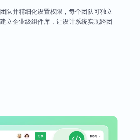
团队并精细化设置权限，每个团队可独立
建立企业级组件库，让设计系统实现跨团