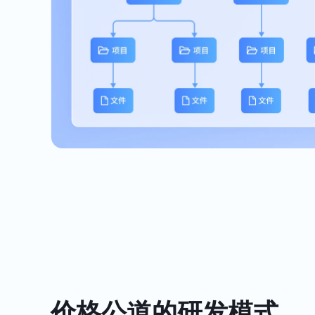
价格公道的研发模式，