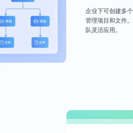
企业下可创建多个
管理项目和文件。
队灵活应用。