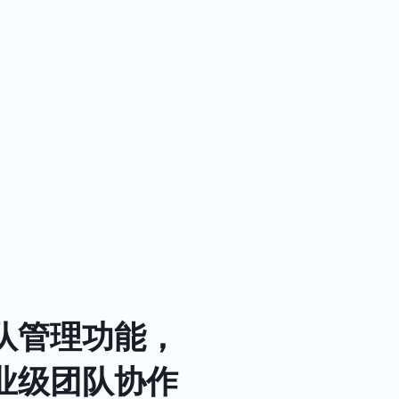
队管理功能，
业级团队协作