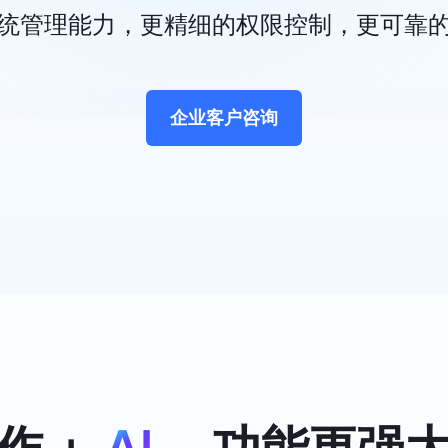
统管理能力，更精细的权限控制，更可靠
企业客户咨询
作 +
AI
，
功能更强